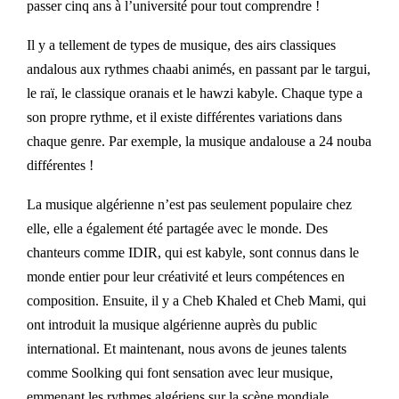
passer cinq ans à l’université pour tout comprendre !
Il y a tellement de types de musique, des airs classiques
andalous aux rythmes chaabi animés, en passant par le targui,
le raï, le classique oranais et le hawzi kabyle. Chaque type a
son propre rythme, et il existe différentes variations dans
chaque genre. Par exemple, la musique andalouse a 24 nouba
différentes !
La musique algérienne n’est pas seulement populaire chez
elle, elle a également été partagée avec le monde. Des
chanteurs comme IDIR, qui est kabyle, sont connus dans le
monde entier pour leur créativité et leurs compétences en
composition. Ensuite, il y a Cheb Khaled et Cheb Mami, qui
ont introduit la musique algérienne auprès du public
international. Et maintenant, nous avons de jeunes talents
comme Soolking qui font sensation avec leur musique,
emmenant les rythmes algériens sur la scène mondiale.