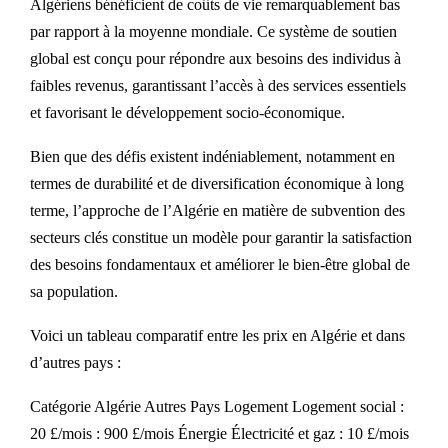
Algériens bénéficient de coûts de vie remarquablement bas
par rapport à la moyenne mondiale. Ce système de soutien
global est conçu pour répondre aux besoins des individus à
faibles revenus, garantissant l’accès à des services essentiels
et favorisant le développement socio-économique.
Bien que des défis existent indéniablement, notamment en
termes de durabilité et de diversification économique à long
terme, l’approche de l’Algérie en matière de subvention des
secteurs clés constitue un modèle pour garantir la satisfaction
des besoins fondamentaux et améliorer le bien-être global de
sa population.
Voici un tableau comparatif entre les prix en Algérie et dans
d’autres pays :
Catégorie Algérie Autres Pays Logement Logement social :
20 £/mois : 900 £/mois Énergie Électricité et gaz : 10 £/mois