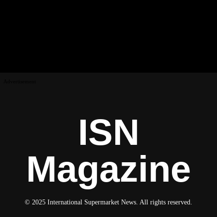
Advertisement
ISN
Magazine
© 2025 International Supermarket News. All rights reserved.