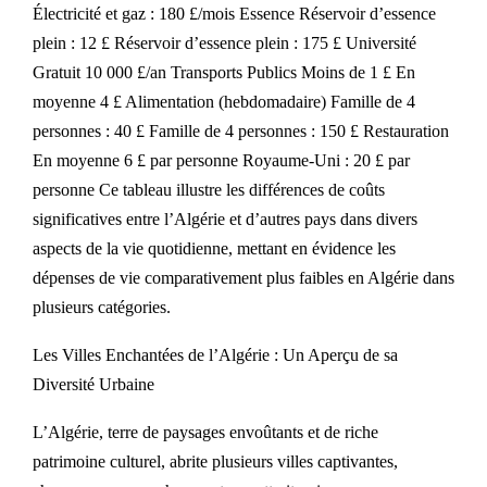
Électricité et gaz : 180 £/mois Essence Réservoir d’essence
plein : 12 £ Réservoir d’essence plein : 175 £ Université
Gratuit 10 000 £/an Transports Publics Moins de 1 £ En
moyenne 4 £ Alimentation (hebdomadaire) Famille de 4
personnes : 40 £ Famille de 4 personnes : 150 £ Restauration
En moyenne 6 £ par personne Royaume-Uni : 20 £ par
personne Ce tableau illustre les différences de coûts
significatives entre l’Algérie et d’autres pays dans divers
aspects de la vie quotidienne, mettant en évidence les
dépenses de vie comparativement plus faibles en Algérie dans
plusieurs catégories.
Les Villes Enchantées de l’Algérie : Un Aperçu de sa
Diversité Urbaine
L’Algérie, terre de paysages envoûtants et de riche
patrimoine culturel, abrite plusieurs villes captivantes,