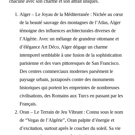
chacune avec son charme et son attrait uniques.
Alger – Le Joyau de la Méditerranée : Nichée au cœur
de la beauté sauvage des montagnes de l’Atlas, Alger
témoigne des influences architecturales diverses de
l’Algérie. Avec un mélange de grandeur ottomane et
d’élégance Art Déco, Alger dégage un charme
intemporel semblable à une fusion de la sophistication
parisienne et des vues pittoresques de San Francisco.
Des centres commerciaux modernes parsèment le
paysage urbain, juxtaposés contre des monuments
historiques qui portent les empreintes de nombreuses
civilisations, des Romains aux Turcs en passant par les
Français.
Oran – Le Terrain de Jeu Vibrant : Connu sous le nom
de “Vegas de l’Algérie”, Oran palpite d’énergie et
d’excitation, surtout après le coucher du soleil. Sa vie