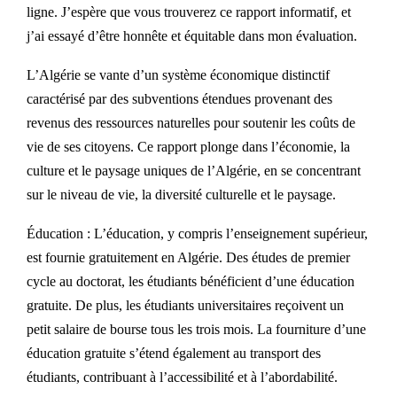
ligne. J’espère que vous trouverez ce rapport informatif, et
j’ai essayé d’être honnête et équitable dans mon évaluation.
L’Algérie se vante d’un système économique distinctif
caractérisé par des subventions étendues provenant des
revenus des ressources naturelles pour soutenir les coûts de
vie de ses citoyens. Ce rapport plonge dans l’économie, la
culture et le paysage uniques de l’Algérie, en se concentrant
sur le niveau de vie, la diversité culturelle et le paysage.
Éducation : L’éducation, y compris l’enseignement supérieur,
est fournie gratuitement en Algérie. Des études de premier
cycle au doctorat, les étudiants bénéficient d’une éducation
gratuite. De plus, les étudiants universitaires reçoivent un
petit salaire de bourse tous les trois mois. La fourniture d’une
éducation gratuite s’étend également au transport des
étudiants, contribuant à l’accessibilité et à l’abordabilité.