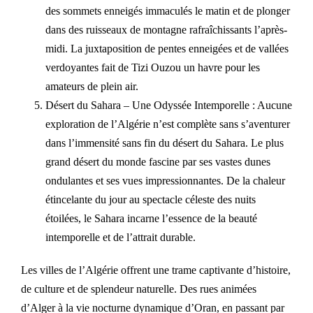
des sommets enneigés immaculés le matin et de plonger
dans des ruisseaux de montagne rafraîchissants l’après-
midi. La juxtaposition de pentes enneigées et de vallées
verdoyantes fait de Tizi Ouzou un havre pour les
amateurs de plein air.
Désert du Sahara – Une Odyssée Intemporelle : Aucune
exploration de l’Algérie n’est complète sans s’aventurer
dans l’immensité sans fin du désert du Sahara. Le plus
grand désert du monde fascine par ses vastes dunes
ondulantes et ses vues impressionnantes. De la chaleur
étincelante du jour au spectacle céleste des nuits
étoilées, le Sahara incarne l’essence de la beauté
intemporelle et de l’attrait durable.
Les villes de l’Algérie offrent une trame captivante d’histoire,
de culture et de splendeur naturelle. Des rues animées
d’Alger à la vie nocturne dynamique d’Oran, en passant par