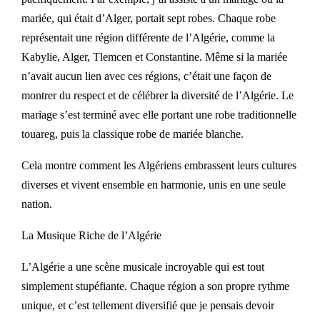
mariée, qui était d’Alger, portait sept robes. Chaque robe
représentait une région différente de l’Algérie, comme la
Kabylie, Alger, Tlemcen et Constantine. Même si la mariée
n’avait aucun lien avec ces régions, c’était une façon de
montrer du respect et de célébrer la diversité de l’Algérie. Le
mariage s’est terminé avec elle portant une robe traditionnelle
touareg, puis la classique robe de mariée blanche.
Cela montre comment les Algériens embrassent leurs cultures
diverses et vivent ensemble en harmonie, unis en une seule
nation.
La Musique Riche de l’Algérie
L’Algérie a une scène musicale incroyable qui est tout
simplement stupéfiante. Chaque région a son propre rythme
unique, et c’est tellement diversifié que je pensais devoir