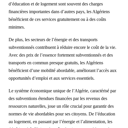
d’éducation et de logement sont souvent des charges
financières importantes dans d’autres pays, les Algériens
bénéficient de ces services gratuitement ou à des coûts
minimes.
De plus, les secteurs de l’énergie et des transports
subventionnés contribuent à réduire encore le coût de la vie.
Avec des prix de l’essence fortement subventionnés et des
transports en commun presque gratuits, les Algériens
bénéficient d’une mobilité abordable, améliorant l’accès aux
opportunités d’emploi et aux services essentiels.
Le système économique unique de l’Algérie, caractérisé par
des subventions étendues financées par les revenus des
ressources naturelles, joue un rôle crucial pour garantir des
normes de vie abordables pour ses citoyens. De l’éducation
au logement, en passant par l’énergie et l’alimentation, les