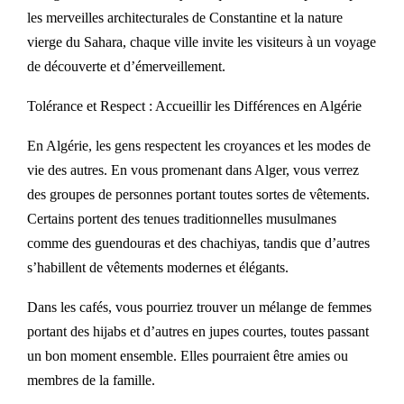
les merveilles architecturales de Constantine et la nature
vierge du Sahara, chaque ville invite les visiteurs à un voyage
de découverte et d’émerveillement.
Tolérance et Respect : Accueillir les Différences en Algérie
En Algérie, les gens respectent les croyances et les modes de
vie des autres. En vous promenant dans Alger, vous verrez
des groupes de personnes portant toutes sortes de vêtements.
Certains portent des tenues traditionnelles musulmanes
comme des guendouras et des chachiyas, tandis que d’autres
s’habillent de vêtements modernes et élégants.
Dans les cafés, vous pourriez trouver un mélange de femmes
portant des hijabs et d’autres en jupes courtes, toutes passant
un bon moment ensemble. Elles pourraient être amies ou
membres de la famille.