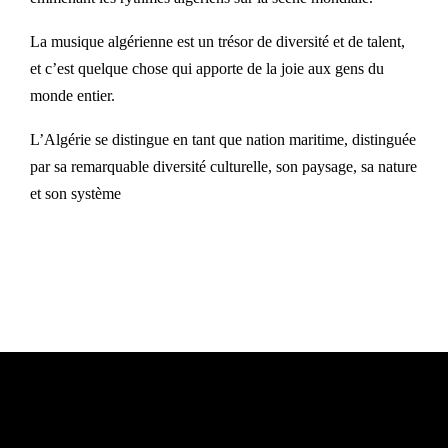
La musique algérienne est un trésor de diversité et de talent,
et c’est quelque chose qui apporte de la joie aux gens du
monde entier.
L’Algérie se distingue en tant que nation maritime, distinguée
par sa remarquable diversité culturelle, son paysage, sa nature
et son système