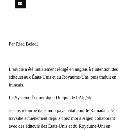
Par Riad Beladi
L’article a été initialement rédigé en anglais à l’intention des
éditeurs aux États-Unis et au Royaume-Uni, puis traduit en
français.
Le Système Économique Unique de l’Algérie :
Je suis retourné dans mon pays natal pour le Ramadan. Je
travaille actuellement depuis chez moi à Alger, collaborant
avec des éditeurs des États-Unis et du Royaume-Uni en