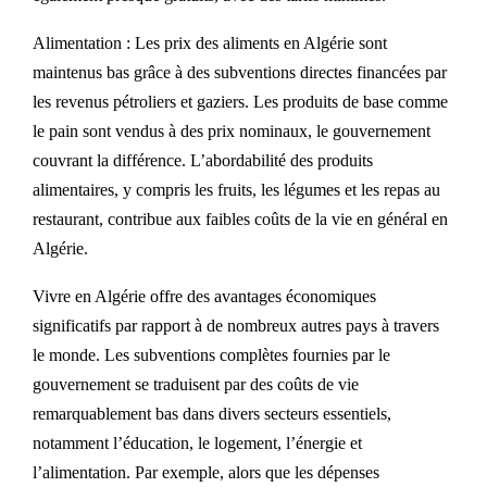
Alimentation : Les prix des aliments en Algérie sont
maintenus bas grâce à des subventions directes financées par
les revenus pétroliers et gaziers. Les produits de base comme
le pain sont vendus à des prix nominaux, le gouvernement
couvrant la différence. L’abordabilité des produits
alimentaires, y compris les fruits, les légumes et les repas au
restaurant, contribue aux faibles coûts de la vie en général en
Algérie.
Vivre en Algérie offre des avantages économiques
significatifs par rapport à de nombreux autres pays à travers
le monde. Les subventions complètes fournies par le
gouvernement se traduisent par des coûts de vie
remarquablement bas dans divers secteurs essentiels,
notamment l’éducation, le logement, l’énergie et
l’alimentation. Par exemple, alors que les dépenses