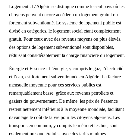
Logement : L’Algérie se distingue comme le seul pays où les
citoyens peuvent encore accéder à un logement gratuit ou
fortement subventionné. Le système de logement public est
divisé en catégories, le logement social étant complètement
gratuit. Pour ceux avec des revenus moyens ou plus élevés,
des options de logement subventionné sont disponibles,
réduisant considérablement la charge financière du logement.
Énergie et Essence : L’énergie, y compris le gaz, l’électricité
et l’eau, est fortement subventionnée en Algérie. La facture
mensuelle moyenne pour ces services publics est
remarquablement basse, grâce aux revenus pétroliers et
gaziers du gouvernement. De même, les prix de l’essence
restent nettement inférieurs à la moyenne mondiale, facilitant
davantage le coût de la vie pour les citoyens algériens. Les
transports en commun, y compris le métro et les bus, sont
également presque gratuits, avec des tarifs minimes.